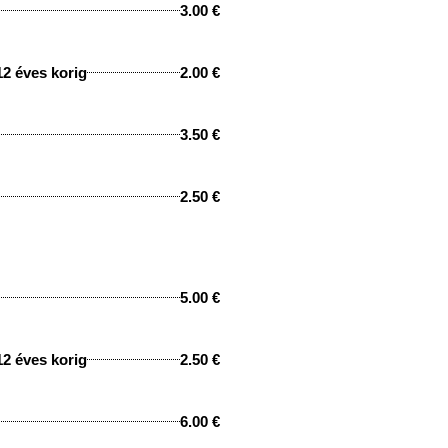
3.00 €
12 éves korig
2.00 €
3.50 €
2.50 €
5.00 €
12 éves korig
2.50 €
6.00 €