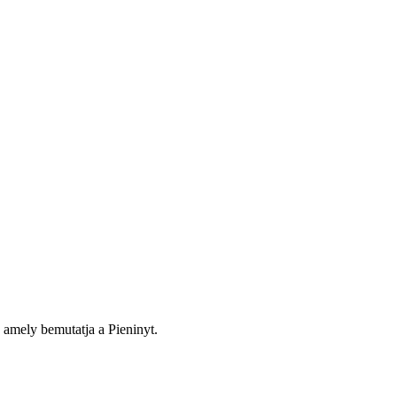
 amely bemutatja a Pieninyt.