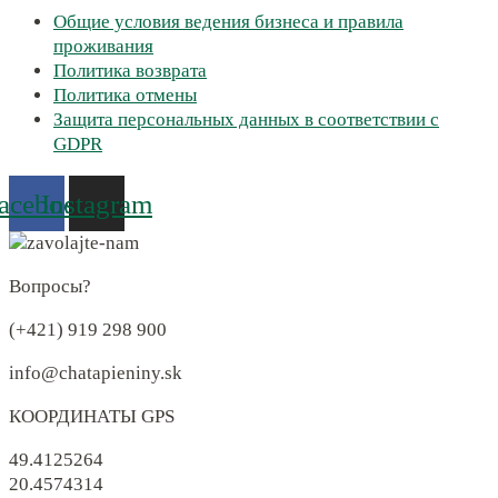
Общие условия ведения бизнеса и правила
проживания
Политика возврата
Политика отмены
Защита персональных данных в соответствии с
GDPR
acebook
Instagram
Вопросы?
(+421) 919 298 900
info@chatapieniny.sk
КООРДИНАТЫ GPS
49.4125264
20.4574314