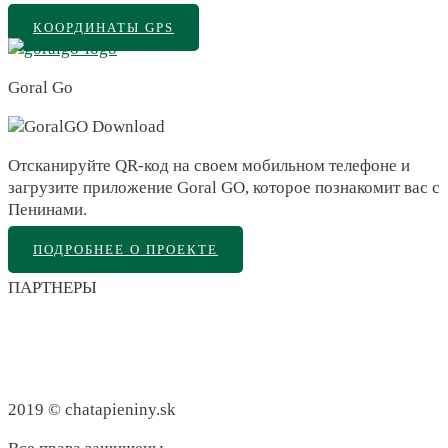
КООРДИНАТЫ GPS
Goral Go
Отсканируйте QR-код на своем мобильном телефоне и
загрузите приложение Goral GO, которое познакомит вас с
Пенинами.
ПОДРОБНЕЕ О ПРОЕКТЕ
ПАРТНЕРЫ
2019 © chatapieniny.sk