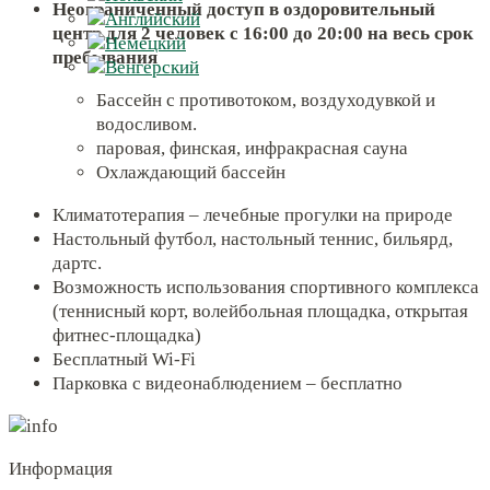
Неограниченный доступ в оздоровительный
центр для 2 человек с 16:00 до 20:00 на весь срок
пребывания
Бассейн с противотоком, воздуходувкой и
водосливом.
паровая, финская, инфракрасная сауна
Охлаждающий бассейн
Климатотерапия – лечебные прогулки на природе
Настольный футбол, настольный теннис, бильярд,
дартс.
Возможность использования спортивного комплекса
(теннисный корт, волейбольная площадка, открытая
фитнес-площадка)
Бесплатный Wi-Fi
Парковка с видеонаблюдением – бесплатно
Информация